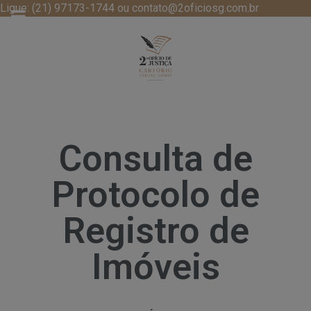
Ligue: (21) 97173-1744 ou contato@2oficiosg.com.br
Consulta de
Protocolo de
Registro de
Imóveis