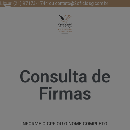
Ligue: (21) 97173-1744 ou contato@2oficiosg.com.br
Consulta de
Firmas
INFORME O CPF OU O NOME COMPLETO: